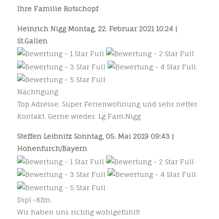
Ihre Familie Rotschopf
Heinrich Nigg
Montag, 22. Februar 2021 10:24 |
St.Gallen
Nächtigung
Top Adresse. Super Ferienwohnung und sehr netter
Kontakt. Gerne wieder. Lg Fam.Nigg
Steffen Leibnitz
Sonntag, 05. Mai 2019 09:43 |
Hohenfurch/Bayern
Dipl.-Kfm.
Wir haben uns richtig wohlgefühlt!