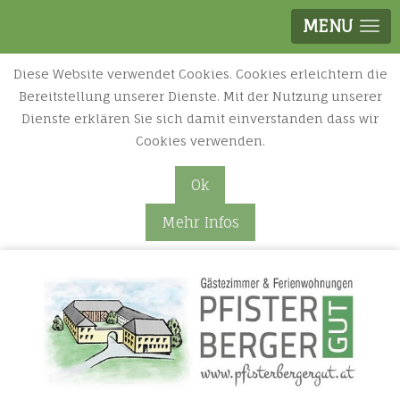
MENU
Diese Website verwendet Cookies. Cookies erleichtern die
Bereitstellung unserer Dienste. Mit der Nutzung unserer
Dienste erklären Sie sich damit einverstanden dass wir
Cookies verwenden.
Ok
Mehr Infos