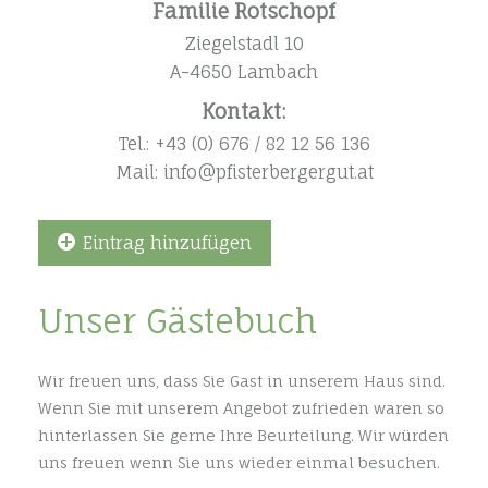
Familie Rotschopf
Ziegelstadl 10
A-4650 Lambach
Kontakt:
Tel.: +43 (0) 676 / 82 12 56 136
Mail: info@pfisterbergergut.at
Eintrag hinzufügen
Unser Gästebuch
Wir freuen uns, dass Sie Gast in unserem Haus sind.
Wenn Sie mit unserem Angebot zufrieden waren so
hinterlassen Sie gerne Ihre Beurteilung. Wir würden
uns freuen wenn Sie uns wieder einmal besuchen.