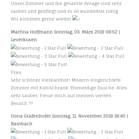
Unser Zimmer und die gesamte Anlage sind sehr
sauber und gepflegt und es ist wunderbar ruhig.
Wir kommen gerne wieder
Martina Hoffmann
Sonntag, 03. März 2019 08:52 |
Leverkusen
Frau
Sehr schöner Vierkanthof ! Modern eingerichtete
Zimmer mit Kühlschrank. Ebenerdige Dusche. Alles
sehr sauber. Freue mich auf meinen vierten
Besuch ??
Ilona Grafenhofer
Sonntag, 11. November 2018 18:40 |
Rainbach